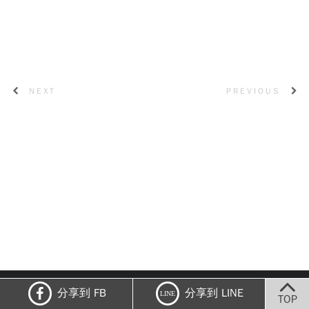
NEXT
PREVIOUS
手機版
|
網頁版
分享到 FB
分享到 LINE
LINE
TOP
HOME
About Livia
Contact