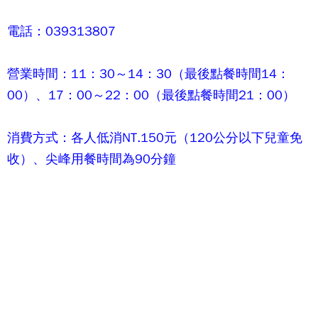
電話：039313807
營業時間：11：30～14：30（最後點餐時間14：
00）、17：00～22：00（最後點餐時間21：00）
消費方式：各人低消NT.150元（120公分以下兒童免
收）、尖峰用餐時間為90分鐘