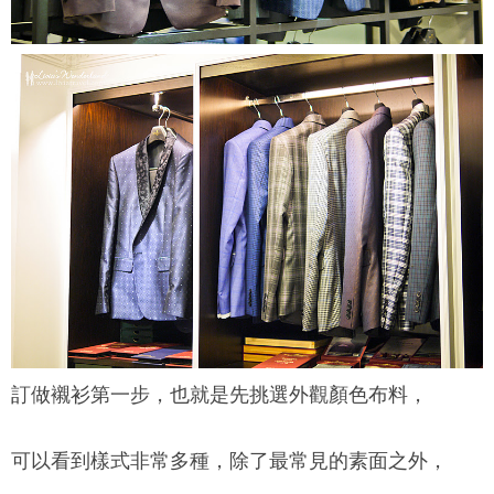
訂做襯衫第一步，也就是先挑選外觀顏色布料，
可以看到樣式非常多種，除了最常見的素面之外，