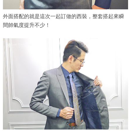
外面搭配的就是這次一起訂做的西裝，整套搭起來瞬
間帥氣度提升不少！