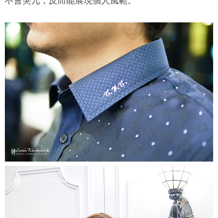
不會突兀，反而能展現個人風範。