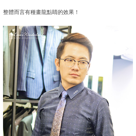
整體而言有種畫龍點睛的效果！