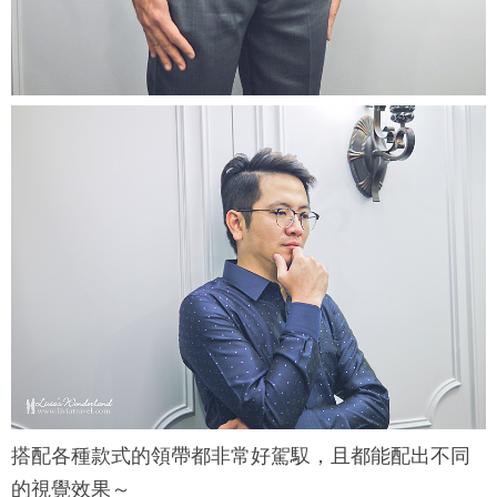
搭配各種款式的領帶都非常好駕馭，且都能配出不同
的視覺效果～