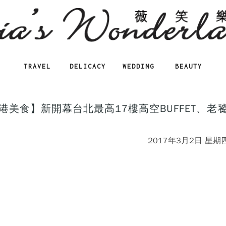
TRAVEL
DELICACY
WEDDING
BEAUTY
美食】新開幕台北最高17樓高空BUFFET、老
2017年3月2日 星期