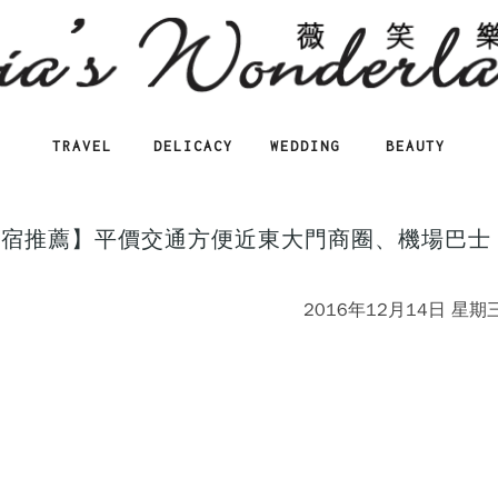
TRAVEL
DELICACY
WEDDING
BEAUTY
東大門住宿推薦】平價交通方便近東大門商圈、機場巴士
2016年12月14日 星期