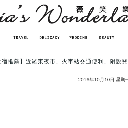
TRAVEL
DELICACY
WEDDING
BEAUTY
住宿推薦】近羅東夜市、火車站交通便利、附設兒
2016年10月10日 星期