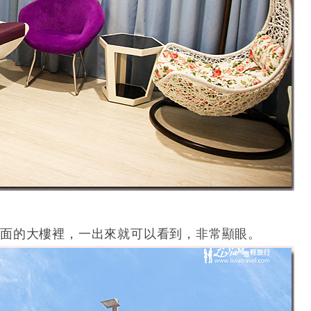
對面的大樓裡，一出來就可以看到，非常顯眼。