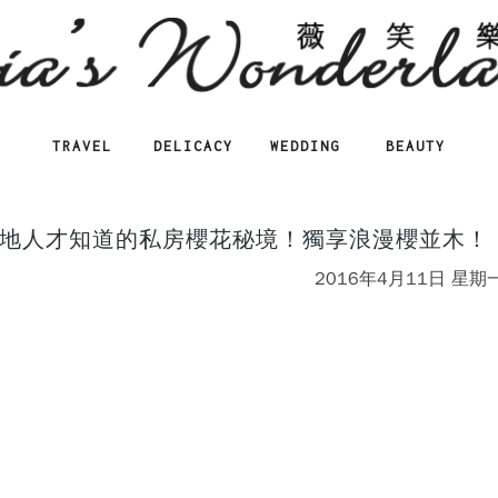
TRAVEL
DELICACY
WEDDING
BEAUTY
地人才知道的私房櫻花秘境！獨享浪漫櫻並木！
2016年4月11日 星期