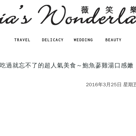
TRAVEL
DELICACY
WEDDING
BEAUTY
吃過就忘不了的超人氣美食～鮑魚蔘雞湯口感嫩
2016年3月25日 星期