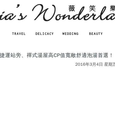
TRAVEL
DELICACY
WEDDING
BEAUTY
捷運站旁、禪式湯屋高CP值寬敞舒適泡湯首選！
2016年3月4日 星期