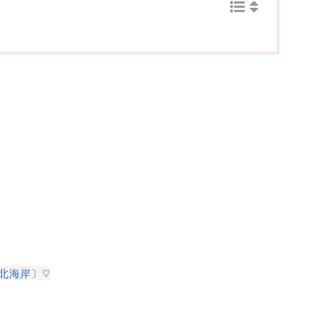
北海岸〕♡