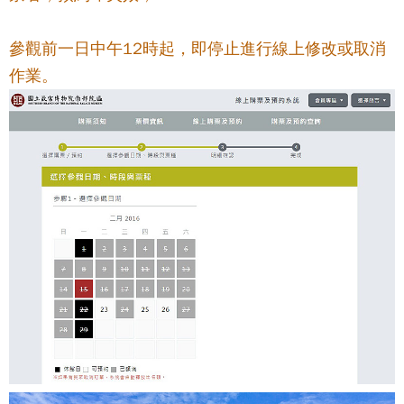
參觀前一日中午12時起，即停止進行線上修改或取消
作業。