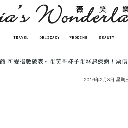
TRAVEL
DELICACY
WEDDING
BEAUTY
館 可愛指數破表～蛋黃哥杯子蛋糕超療癒！票價
2016年2月3日 星期