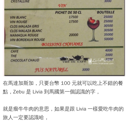
在馬達加斯加，只要台幣 100 元就可以吃上不錯的餐
點，Zebu 是 Livia 到馬國第一個認識的字，
就是瘤牛牛肉的意思，如果是跟 Livia 一樣愛吃牛肉的
旅人一定要認識哈，