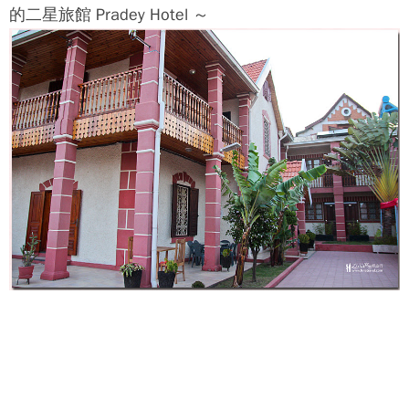
的二星旅館 Pradey Hotel ～