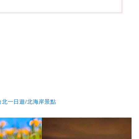
台北一日遊/北海岸景點