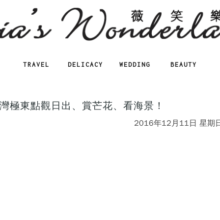
TRAVEL
DELICACY
WEDDING
BEAUTY
灣極東點觀日出、賞芒花、看海景！
2016年12月11日 星期