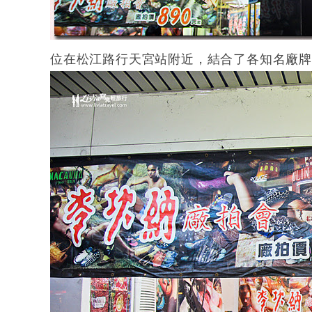
位在松江路行天宮站附近，結合了各知名廠