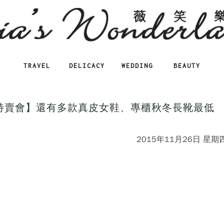
TRAVEL
DELICACY
WEDDING
BEAUTY
北特賣會】還有多款真皮女鞋、專櫃秋冬長靴最低
2015年11月26日 星期