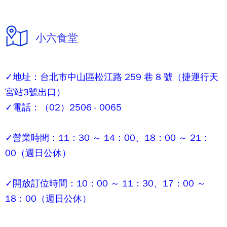
小六食堂
✓地址：台北市中山區松江路 259 巷 8 號（捷運行天
宮站3號出口）
✓電話：（02）2506 - 0065
✓營業時間：11：30 ～ 14：00、18：00 ～ 21：
00（週日公休）
✓開放訂位時間：10：00 ～ 11：30、17：00 ～
18：00（週日公休）