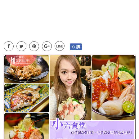
LINE
讚