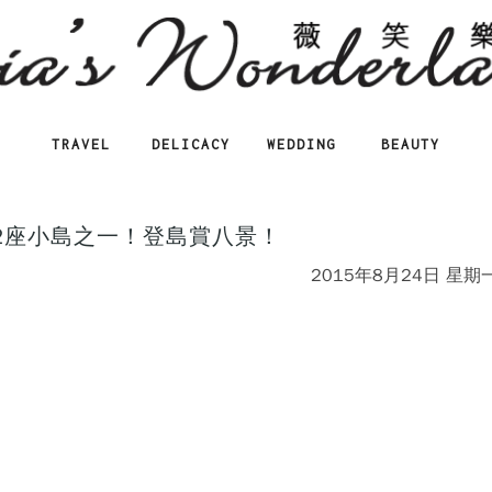
TRAVEL
DELICACY
WEDDING
BEAUTY
2座小島之一！登島賞八景！
2015年8月24日 星期