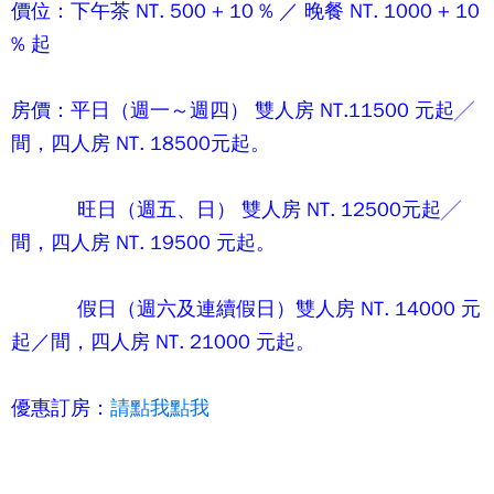
價位：下午茶 NT. 500 + 10 % ／ 晚餐 NT. 1000 + 10
% 起
房價：平日（週一～週四） 雙人房 NT.11500 元起╱
間，四人房 NT. 18500元起。
旺日（週五、日） 雙人房 NT. 12500元起╱
間，四人房 NT. 19500 元起。
假日（週六及連續假日）雙人房 NT. 14000 元
起／間，四人房 NT. 21000 元起。
優惠訂房：
請點我點我