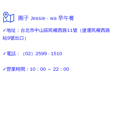
圈子 Jessie - wa 早午餐
✓地址：台北市中山區民權西路11號（捷運民權西路
站9號出口）
✓電話：（02）2599 - 1510
✓營業時間：10：00 ～ 22：00