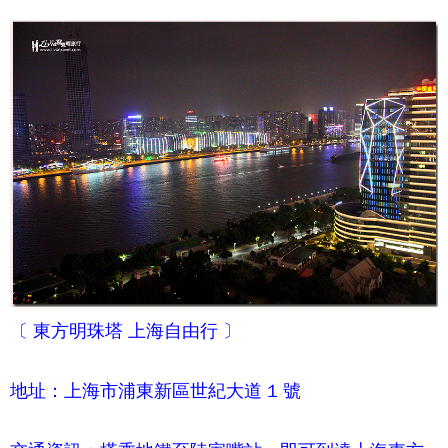
〔
東方明珠塔
上海自由行 〕
地址：上海市浦東新區世紀大道 1 號