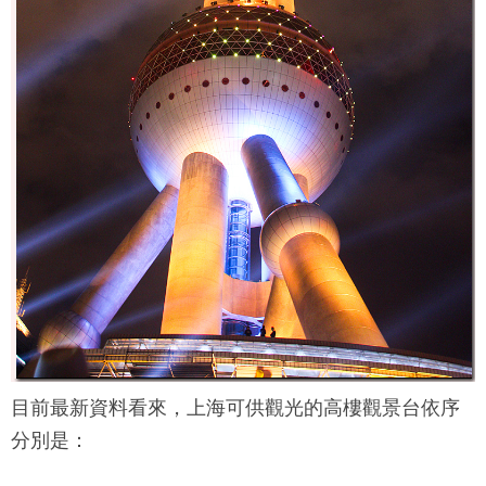
目前最新資料看來，上海可供觀光的高樓觀景台依序
分別是：