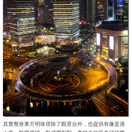
其實整座
東方明珠塔
除了觀景台外，也提供有像是過