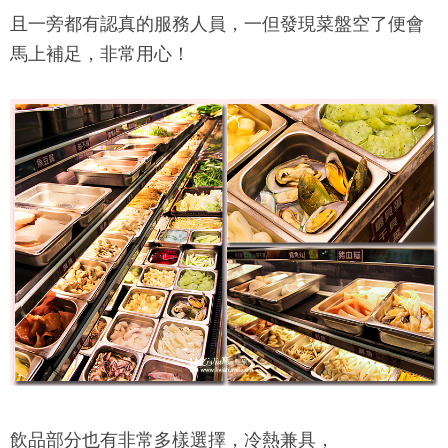
且一旁都有認真的服務人員，一但發現菜盤空了便會
馬上補足，非常用心！
飲品部分也有非常多樣選擇，冷熱兼具，