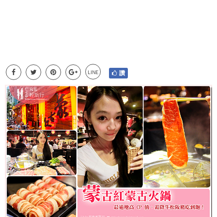
LINE
讚