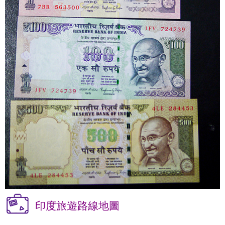
印度旅遊路線地圖