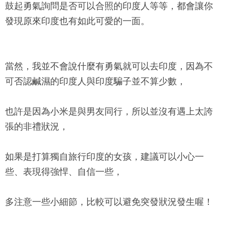
鼓起勇氣詢問是否可以合照的印度人等等，都會讓你
發現原來印度也有如此可愛的一面。
當然，我並不會說什麼有勇氣就可以去印度，因為不
可否認鹹濕的印度人與印度騙子並不算少數，
也許是因為小米是與男友同行，所以並沒有遇上太誇
張的非禮狀況，
如果是打算獨自旅行印度的女孩，建議可以小心一
些、表現得強悍、自信一些，
多注意一些小細節，比較可以避免突發狀況發生喔！