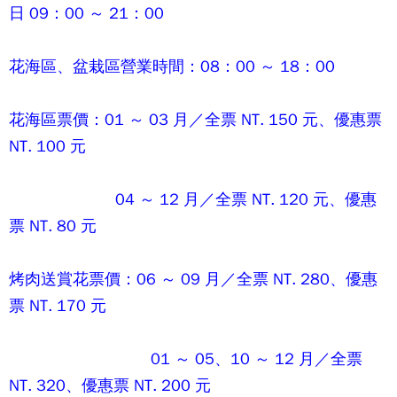
日 09：00 ～ 21：00
花海區、盆栽區營業時間：08：00 ～ 18：00
花海區票價：01 ～ 03 月／全票 NT. 150 元、優惠票
NT. 100 元
04 ～ 12 月／全票 NT. 120 元、優惠
票 NT. 80 元
烤肉送賞花票價：06 ～ 09 月／全票 NT. 280、優惠
票 NT. 170 元
01 ～ 05、10 ～ 12 月／全票
NT. 320、優惠票 NT. 200 元