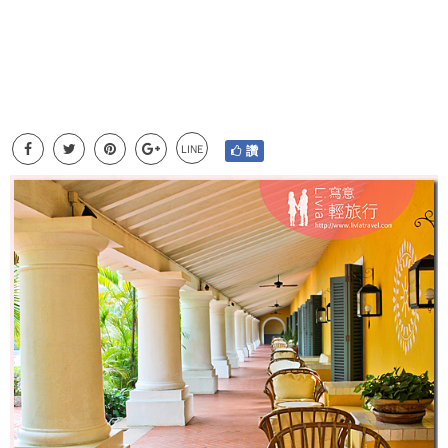
LINE
讚