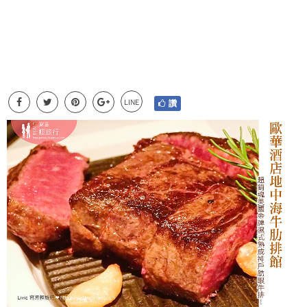
LINE
讚