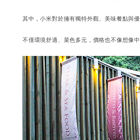
其中，小米對於擁有獨特外觀、美味餐點與
不僅環境舒適、菜色多元，價格也不像想像