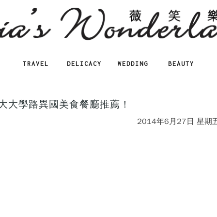
TRAVEL
DELICACY
WEDDING
BEAUTY
大大學路異國美食餐廳推薦！
2014年6月27日 星期