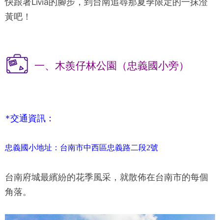
快跟著Livia的腳步，到台南追尋那夏季限定的一抹澄
黃吧！
一、木羨仔林公園（忠義國小旁）
*交通資訊：
忠義國小地址：台南市中西區忠義路二段2號
台南府城最繽紛的花季風采，就散佈在台南市的每個
角落。