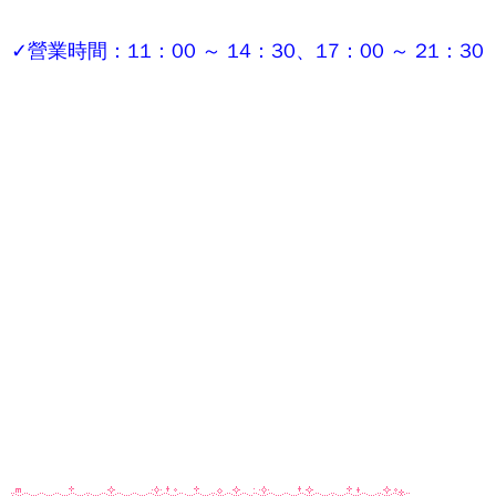
✓營業時間：11：00 ～ 14：30、17：00 ～ 21：30