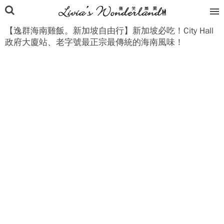
【逸群海南雞飯。新加坡自由行】新加坡必吃！City Hall
政府大廈站、老字號最正宗最傳統的海南風味！