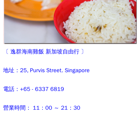
〔
逸群海南雞飯
新加坡自由行 〕
地址：25, Purvis Street. Singapore
電話：+65 - 6337 6819
營業時間： 11：00 ～ 21：30