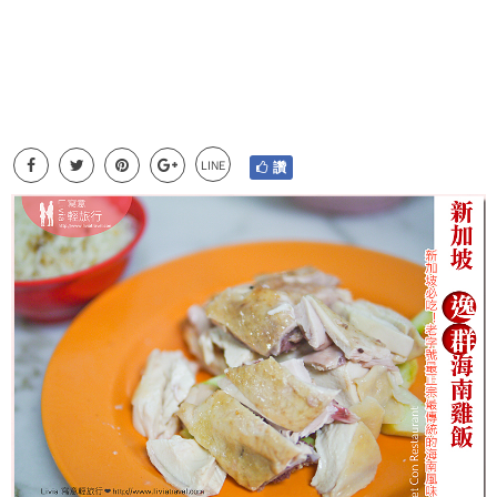
LINE
讚