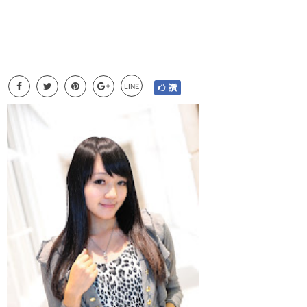
LINE
讚