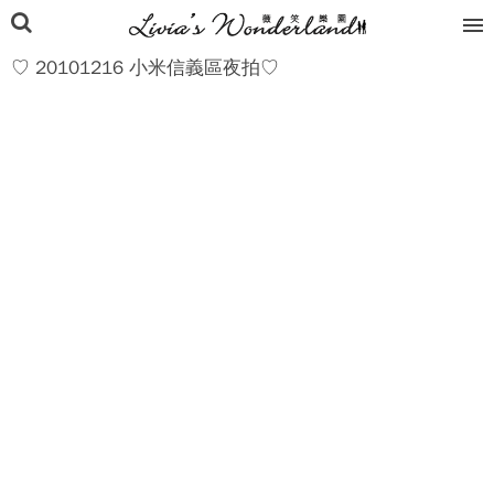
♡ 20101216 小米信義區夜拍♡