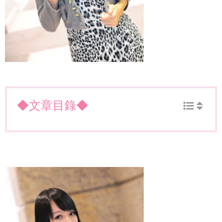
◆文章目錄◆