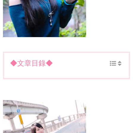
◆文章目錄◆