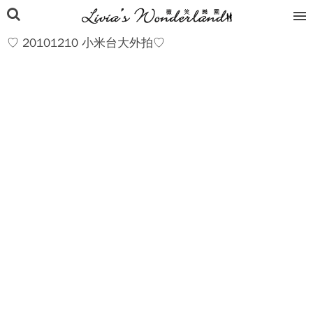
♡ 20101210 小米台大外拍♡