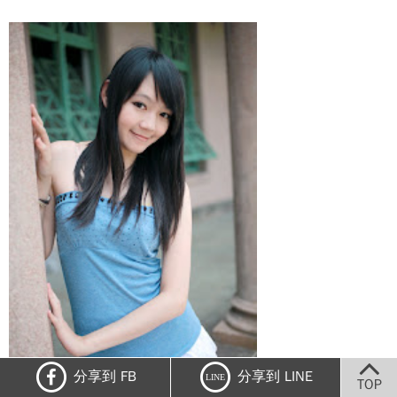
分享到 FB
分享到 LINE
LINE
TOP