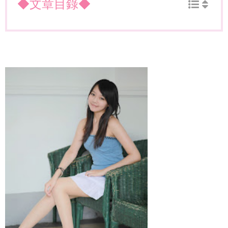
◆文章目錄◆