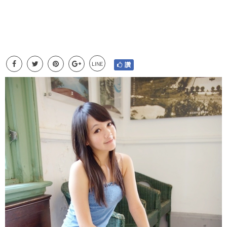
LINE
讚