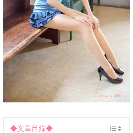
◆文章目錄◆