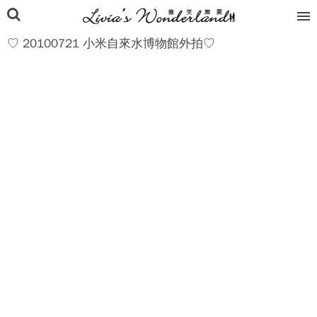
♡ 20100721 小米自來水博物館外拍♡