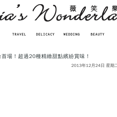
TRAVEL
DELICACY
WEDDING
BEAUTY
】全台首場！超過20種精緻甜點繽紛賞味！
2013年12月24日 星期