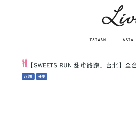
TAIWAN
ASIA
【SWEETS RUN 甜蜜路跑。台北
讚
分享