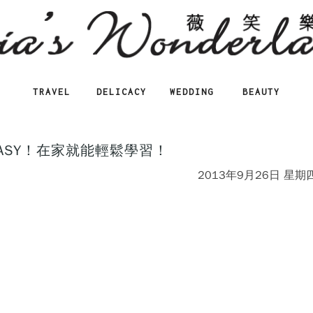
TRAVEL
DELICACY
WEDDING
BEAUTY
ASY！在家就能輕鬆學習！
2013年9月26日 星期