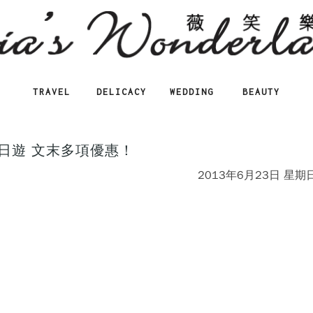
TRAVEL
DELICACY
WEDDING
BEAUTY
日遊 文末多項優惠！
2013年6月23日 星期