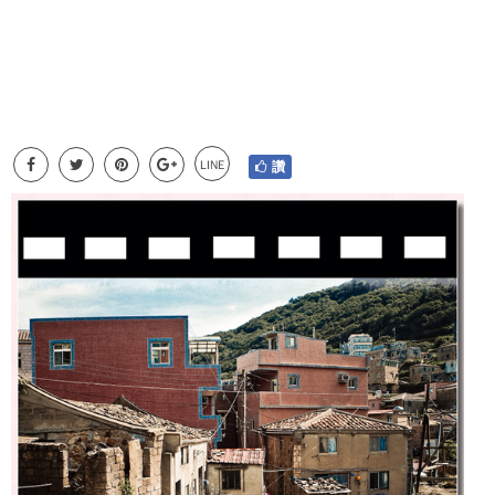
LINE
讚