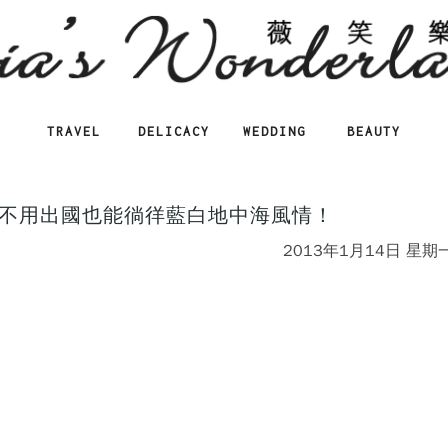
TRAVEL
DELICACY
WEDDING
BEAUTY
食~不用出國也能徜徉藍白地中海風情！
2013年1月14日 星期