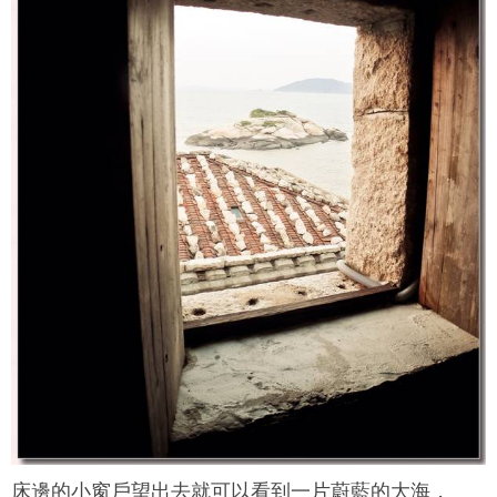
床邊的小窗戶望出去就可以看到一片蔚藍的大海，