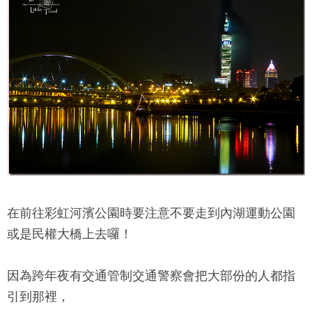
在前往彩虹河濱公園時要注意不要走到內湖運動公園
或是民權大橋上去囉！
因為跨年夜有交通管制交通警察會把大部份的人都指
引到那裡，