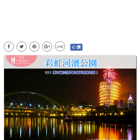
LINE
讚