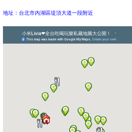
地址：台北市內湖區堤頂大道一段附近