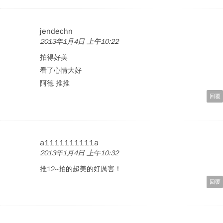
jendechn
2013年1月4日 上午10:22
拍得好美
看了心情大好
阿德 推推
回覆
a1111111111a
2013年1月4日 上午10:32
推12~拍的超美的好厲害！
回覆