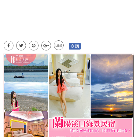
LINE
讚