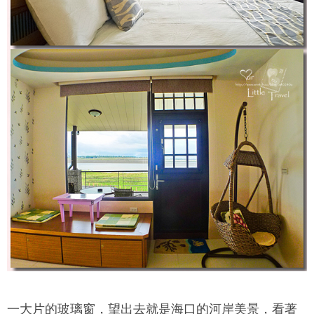
一大片的玻璃窗，望出去就是海口的河岸美景，看著