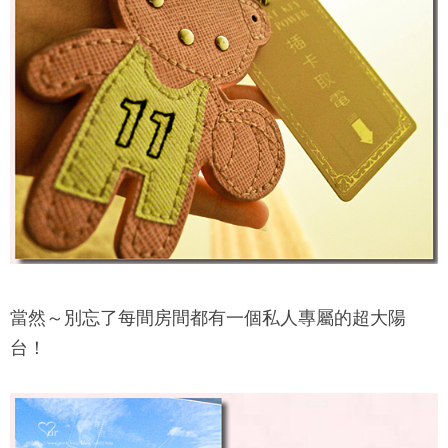
當然～別忘了每間房間都有一個私人專屬的超大陽
台！