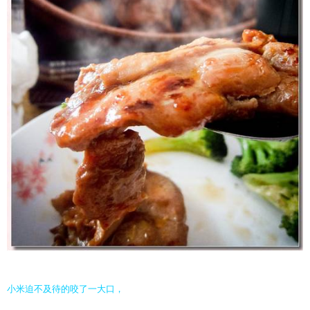
小米迫不及待的咬了一大口，