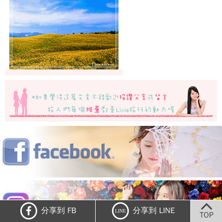
分享到 FB
分享到 LINE
LINE
TOP