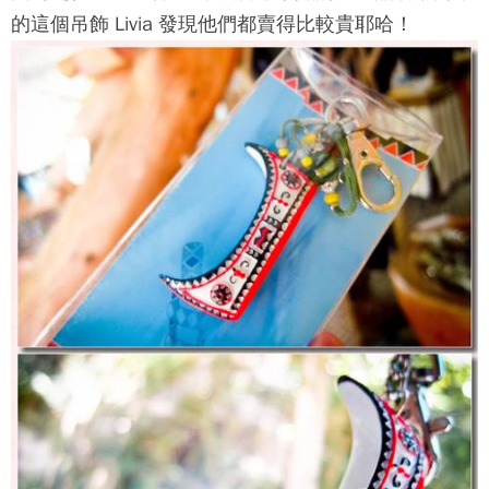
的這個吊飾 Livia 發現他們都賣得比較貴耶哈！