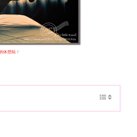
的休憩站！