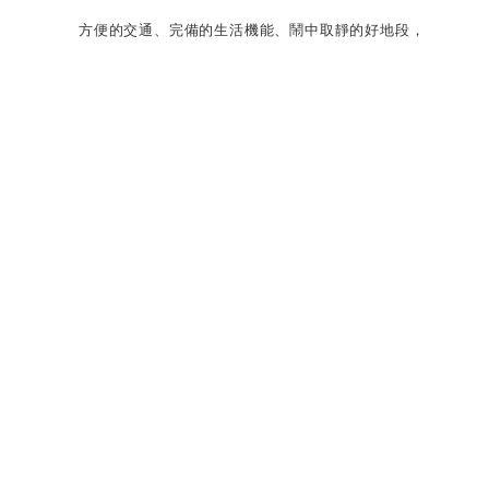
方便的交通、完備的生活機能、鬧中取靜的好地段，