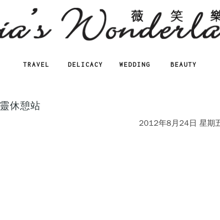
TRAVEL
DELICACY
WEDDING
BEAUTY
靈休憩站
2012年8月24日 星期