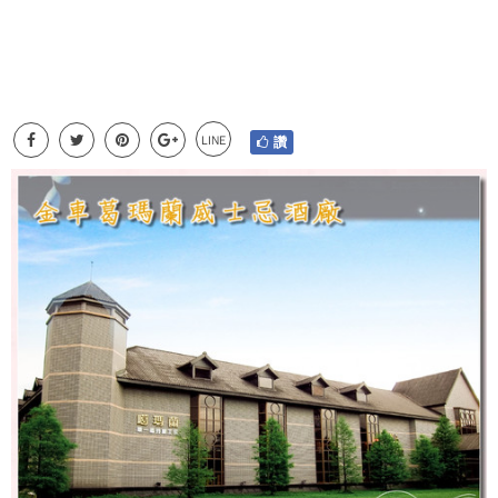
LINE
讚