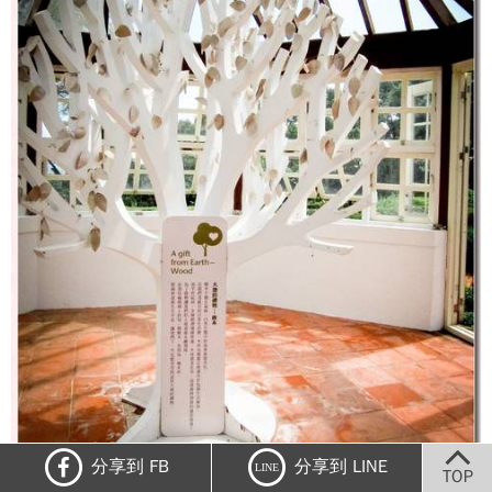
分享到 FB
分享到 LINE
LINE
TOP