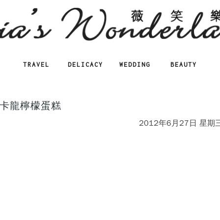
TRAVEL
DELICACY
WEDDING
BEAUTY
卡龍檸檬蛋糕
2012年6月27日 星期