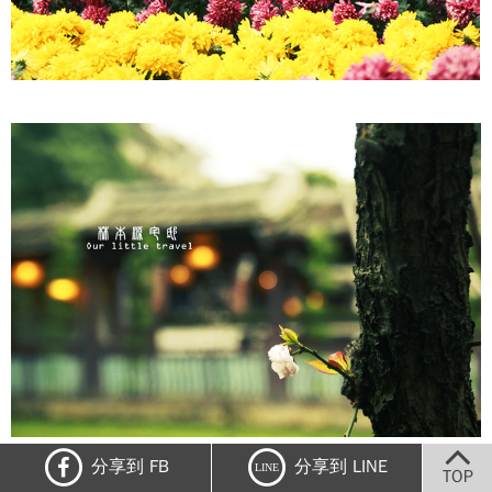
分享到 FB
分享到 LINE
LINE
TOP