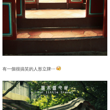
有一個很搞笑的人形立牌…