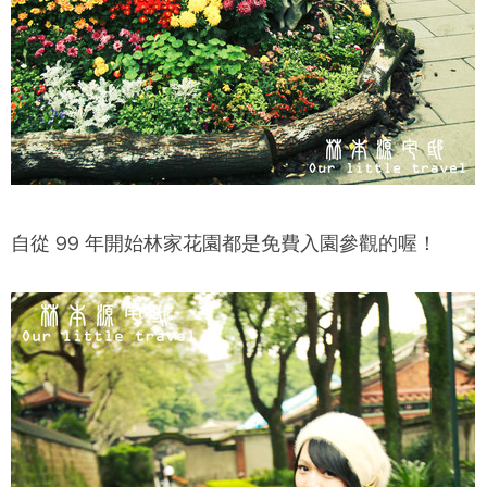
自從 99 年開始
林家花園
都是免費入園參觀的喔！