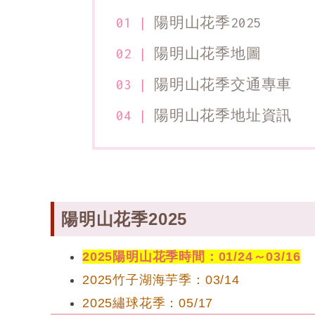
陽明山花季2025
陽明山花季地圖
陽明山花季交通專車
陽明山花季地址資訊
陽明山花季2025
2025陽明山花季時間：01/24～03/16
2025竹子湖海芋季：03/14
2025繡球花季：05/17