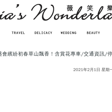
TRAVEL
DELICACY
WEDDING
BEAUTY
盛會繽紛初春草山飄香！含賞花專車/交通資訊/
2021年2月1日 星期