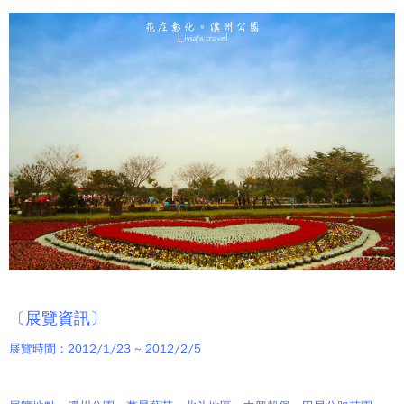
〔展覽資訊〕
展覽時間：2012/1/23 ~ 2012/2/5