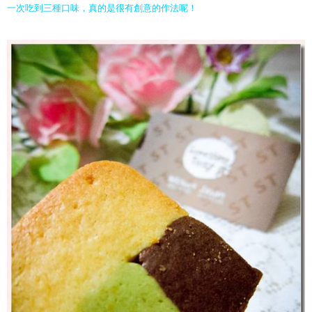
一次吃到三種口味，真的是很有創意的作法呢！