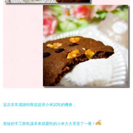
這次非常感謝特斯堤提供小米試吃的機會，
美味的手工餅乾讓本來就愛吃的小米大大享受了一番！