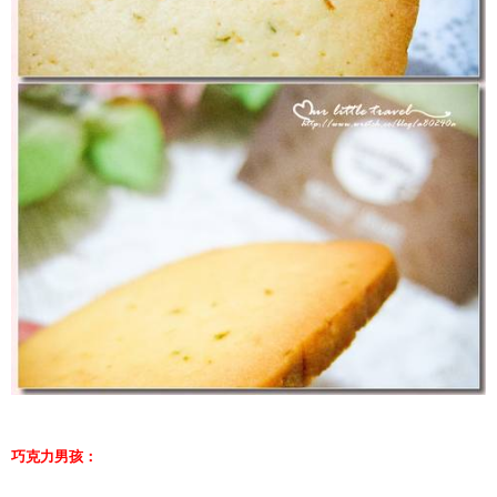
巧克力男孩：