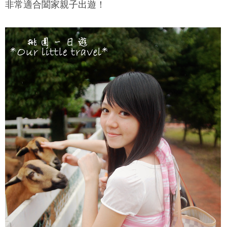
非常適合闔家親子出遊！