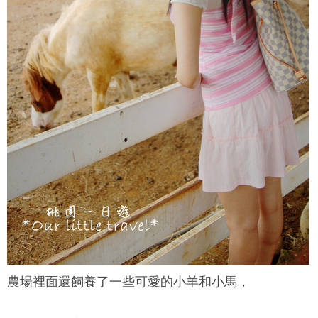
農場裡面還飼養了一些可愛的小羊和小馬，